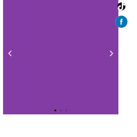
HORARIOS DE
ATENCIÓN