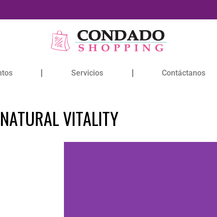
ntos
Servicios
Contáctanos
NATURAL VITALITY