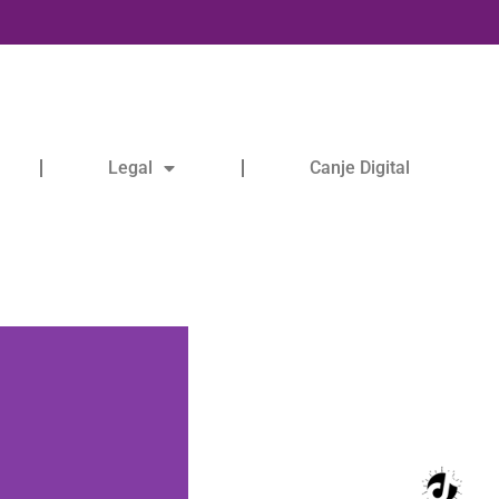
Legal
Canje Digital