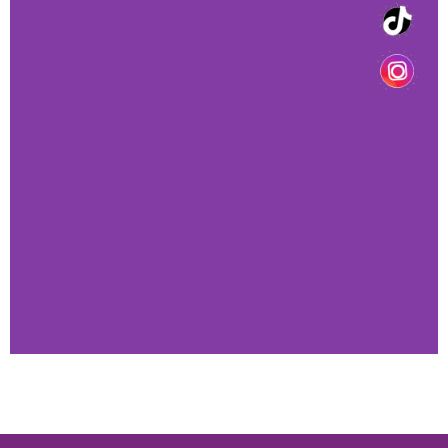
HORARIOS DE
ATENCIÓN