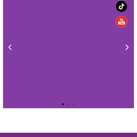
HORARIOS DE
ATENCIÓN