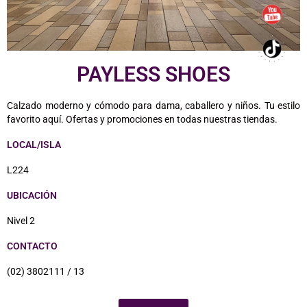
PAYLESS SHOES
Calzado moderno y cómodo para dama, caballero y niños. Tu estilo
favorito aquí. Ofertas y promociones en todas nuestras tiendas.
LOCAL/ISLA
L224
UBICACIÓN
Nivel 2
CONTACTO
(02) 3802111 / 13