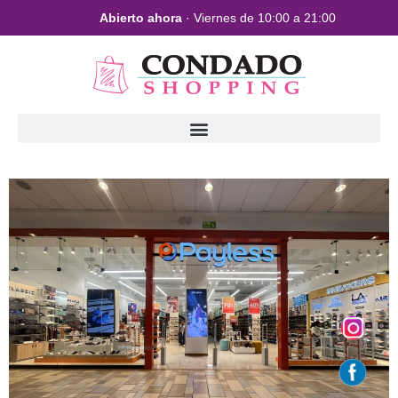
Abierto ahora
· Viernes de 10:00 a 21:00