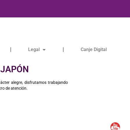
Legal
Canje Digital
 JAPÓN
ácter alegre, disfrutamos trabajando
tro de atención.