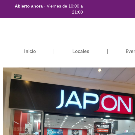
Abierto ahora
· Viernes de 10:00 a
21:00
Inicio
Locales
Eve