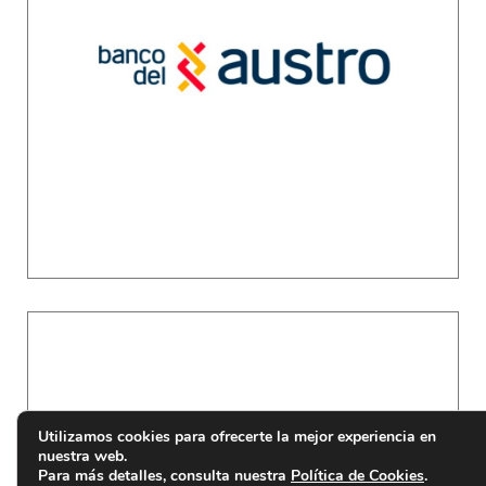
Utilizamos cookies para ofrecerte la mejor experiencia en
nuestra web.
Para más detalles, consulta nuestra
Política de Cookies
.