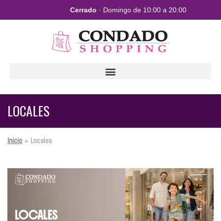
Cerrado
· Domingo de 10:00 a 20:00
LOCALES
Inicio
»
Locales