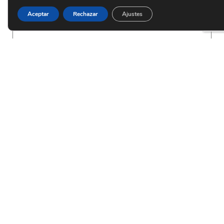
Aceptar
Rechazar
Ajustes