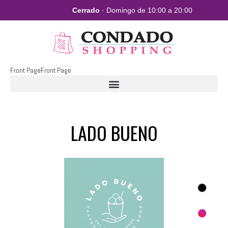
Cerrado
· Domingo de 10:00 a 20:00
Front Page
Front Page
LADO BUENO