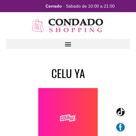
Cerrado
· Sábado de 10:00 a 21:00
CELU YA