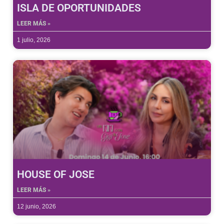
ISLA DE OPORTUNIDADES
LEER MÁS »
1 julio, 2026
HOUSE OF JOSE
LEER MÁS »
12 junio, 2026