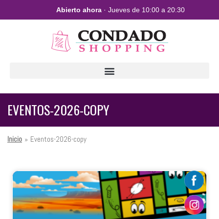
Abierto ahora
· Jueves de 10:00 a 20:30
EVENTOS-2026-COPY
Inicio
»
Eventos-2026-copy