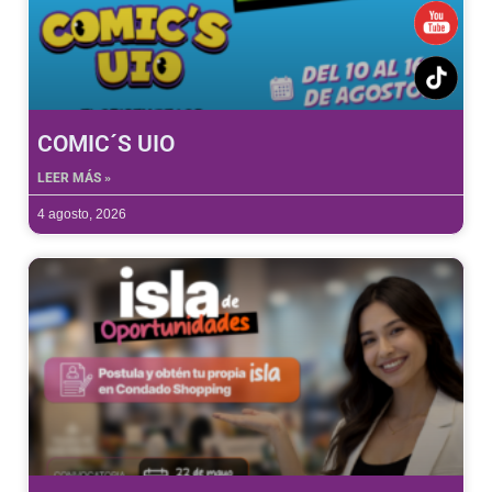
COMIC´S UIO
LEER MÁS »
4 agosto, 2026