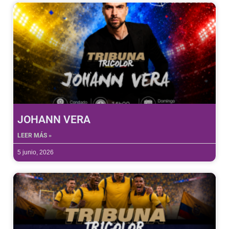
JOHANN VERA
LEER MÁS »
5 junio, 2026