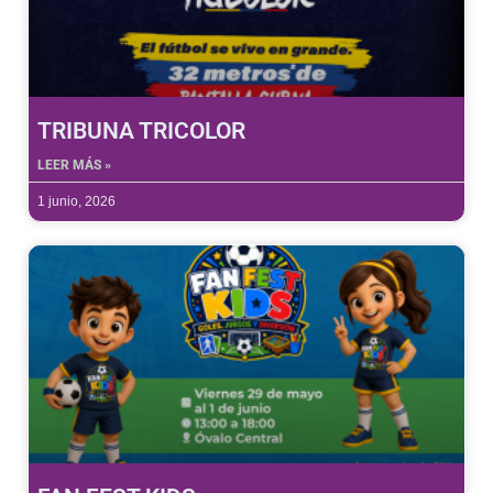
TRIBUNA TRICOLOR
LEER MÁS »
1 junio, 2026