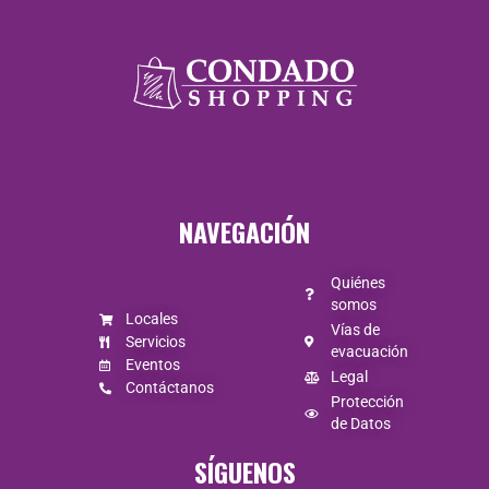
NAVEGACIÓN
Quiénes
somos
Locales
Vías de
Servicios
evacuación
Eventos
Legal
Contáctanos
Protección
de Datos
SÍGUENOS