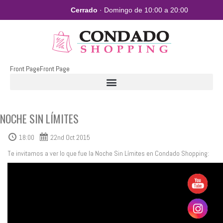
Cerrado
· Domingo de 10:00 a 20:00
Front Page
Front Page
NOCHE SIN LÍMITES
18:00
22nd Oct 2015
Te invitamos a ver lo que fue la Noche Sin Límites en Condado Shopping: