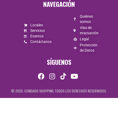
NAVEGACIÓN
Quiénes
somos
Locales
Vías de
Servicios
evacuación
Eventos
Legal
Contáctanos
Protección
de Datos
SÍGUENOS
© 2026. CONDADO SHOPPING TODOS LOS DERECHOS RESERVADOS.