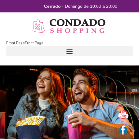
Cerrado
· Domingo de 10:00 a 20:00
Front Page
Front Page