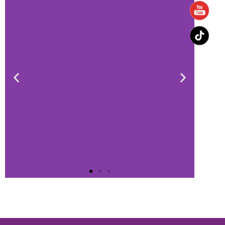
HORARIOS DE
ATENCIÓN