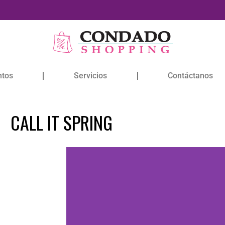
ntos
Servicios
Contáctanos
CALL IT SPRING