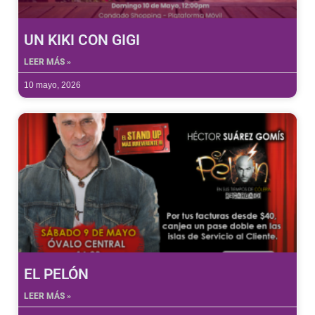
UN KIKI CON GIGI
LEER MÁS »
10 mayo, 2026
EL PELÓN
LEER MÁS »