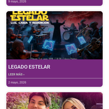
9 mayo, 2026
LEGADO ESTELAR
LEER MÁS »
2 mayo, 2026