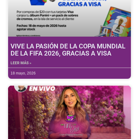
VIVE LA PASIÓN DE LA COPA MUNDIAL
DE LA FIFA 2026, GRACIAS A VISA
LEER MÁS »
18 mayo, 2026