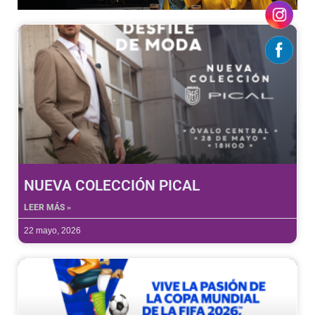
NUEVA COLECCIÓN PICAL
LEER MÁS »
22 mayo, 2026