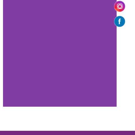
HORARIOS DE
ATENCIÓN