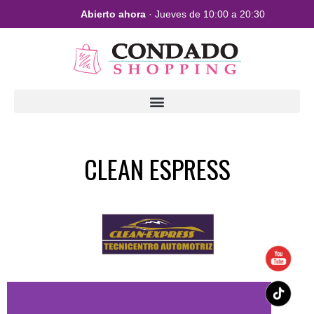
Abierto ahora
· Jueves de 10:00 a 20:30
CLEAN ESPRESS