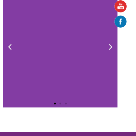
HORARIOS DE
ATENCIÓN