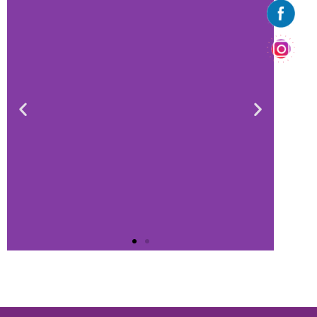
HORARIOS DE
ATENCIÓN